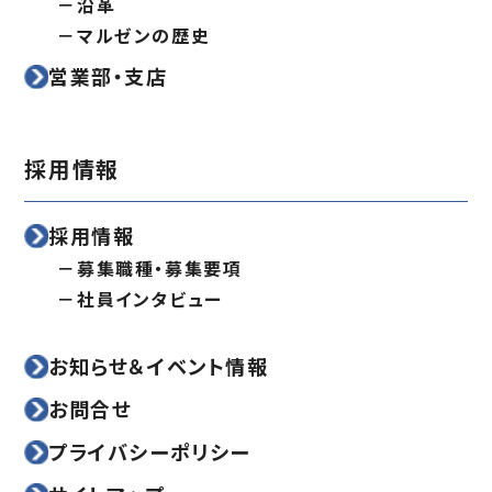
沿革
マルゼンの歴史
営業部・支店
採用情報
採用情報
募集職種・募集要項
社員インタビュー
お知らせ＆イベント情報
お問合せ
プライバシーポリシー