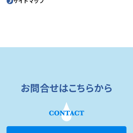
サイトマップ
お問合せはこちらから