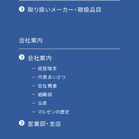
取り扱いメーカー・取扱品目
会社案内
会社案内
経営理念
代表あいさつ
会社概要
組織図
沿革
マルゼンの歴史
営業部・支店