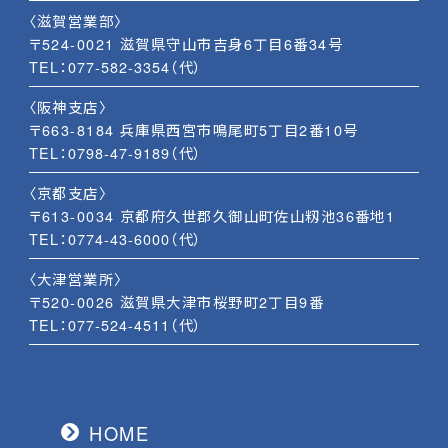
〈滋賀営業部〉
〒524-0021 滋賀県守山市吉身6丁目6番34号
TEL：
077-582-3354
（代）
〈阪神支店〉
〒663-8184 兵庫県西宮市鳴尾町5丁目2番10号
TEL：
0798-47-9189
（代）
〈京都支店〉
〒613-0034 京都府久世郡久御山町佐山籾池36番地1
TEL：
0774-43-6000
（代）
〈大津営業所〉
〒520-0026 滋賀県大津市桜野町2丁目9番
TEL：
077-524-4511
（代）
HOME