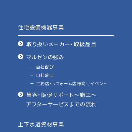
住宅設備機器事業
取り扱いメーカー・取扱品目
マルゼンの強み
自社配送
自社施工
工務店・リフォーム店様向けイベント
集客・販促サポート〜施工〜
アフターサービスまでの流れ
上下水道資材事業