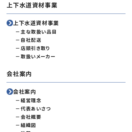
上下水道資材事業
上下水道資材事業
主な取扱い品目
自社配送
店頭引き取り
取扱いメーカー
会社案内
会社案内
経営理念
代表あいさつ
会社概要
組織図