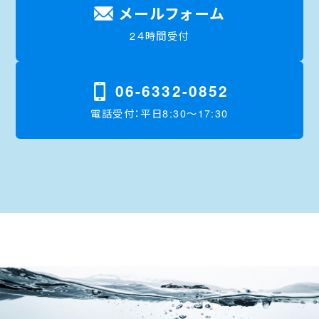
メールフォーム
2４時間受付
06-6332-0852
電話受付：平日8:30〜17:30