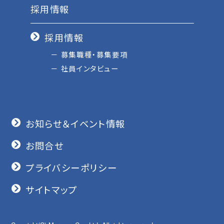
採用情報
採用情報
募集職種・募集要項
社員インタビュー
お知らせ＆イベント情報
お問合せ
プライバシーポリシー
サイトマップ