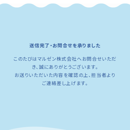
送信完了・お問合せを承りました
このたびはマルゼン株式会社へお問合せいただ
き、誠にありがとうございます。
お送りいただいた内容を確認の上、担当者より
ご連絡差し上げます。