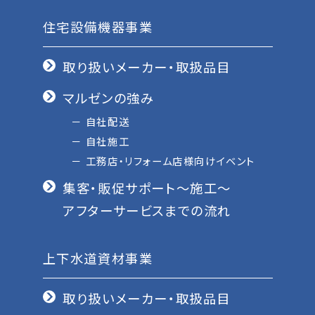
住宅設備機器事業
取り扱いメーカー・取扱品目
マルゼンの強み
自社配送
自社施工
工務店・リフォーム店様向けイベント
集客・販促サポート〜施工〜
アフターサービスまでの流れ
上下水道資材事業
取り扱いメーカー・取扱品目