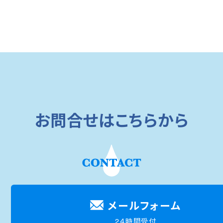
お問合せはこちらから
メールフォーム
2４時間受付