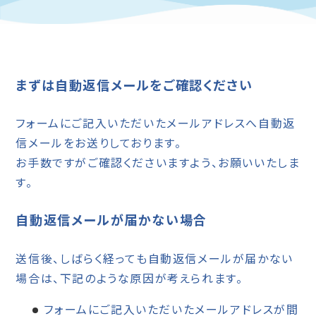
まずは自動返信メールをご確認ください
フォームにご記入いただいたメールアドレスへ自動返
信メールをお送りしております。
お手数ですがご確認くださいますよう、お願いいたしま
す。
自動返信メールが届かない場合
送信後、しばらく経っても自動返信メールが届かない
場合は、下記のような原因が考えられます。
フォームにご記入いただいたメールアドレスが間