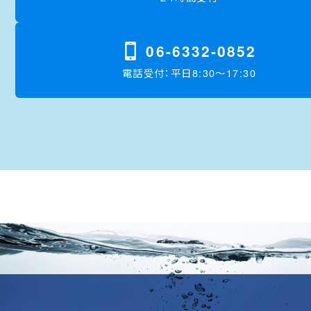
06-6332-0852
電話受付：平日8:30〜17:30