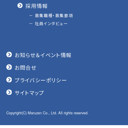
採用情報
募集職種・募集要項
社員インタビュー
お知らせ＆イベント情報
お問合せ
プライバシーポリシー
サイトマップ
Copyright(C) Maruzen Co., Ltd. All rights reserved.