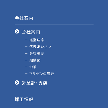
会社案内
会社案内
経営理念
代表あいさつ
会社概要
組織図
沿革
マルゼンの歴史
営業部・支店
採用情報