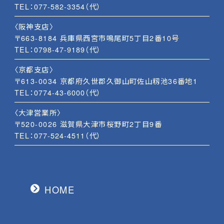
TEL：
077-582-3354
（代）
〈阪神支店〉
〒663-8184 兵庫県西宮市鳴尾町5丁目2番10号
TEL：
0798-47-9189
（代）
〈京都支店〉
〒613-0034 京都府久世郡久御山町佐山籾池36番地1
TEL：
0774-43-6000
（代）
〈大津営業所〉
〒520-0026 滋賀県大津市桜野町2丁目9番
TEL：
077-524-4511
（代）
HOME